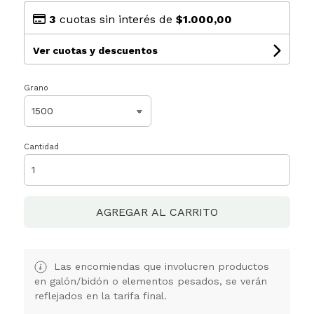
3
cuotas sin interés de
$1.000,00
Ver cuotas y descuentos
Grano
Cantidad
AGREGAR AL CARRITO
Las encomiendas que involucren productos
en galón/bidón o elementos pesados, se verán
reflejados en la tarifa final.