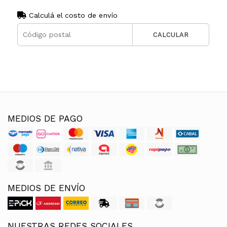
Calculá el costo de envío
CALCULAR
MEDIOS DE PAGO
MEDIOS DE ENVÍO
NUESTRAS REDES SOCIALES