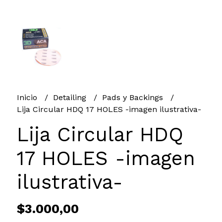
Inicio
Detailing
Pads y Backings
Lija Circular HDQ 17 HOLES -imagen ilustrativa-
Lija Circular HDQ
17 HOLES -imagen
ilustrativa-
$3.000,00