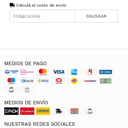
Calculá el costo de envío
CALCULAR
MEDIOS DE PAGO
MEDIOS DE ENVÍO
NUESTRAS REDES SOCIALES