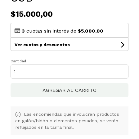
$15.000,00
3
cuotas sin interés de
$5.000,00
Ver cuotas y descuentos
Cantidad
AGREGAR AL CARRITO
Las encomiendas que involucren productos
en galón/bidón o elementos pesados, se verán
reflejados en la tarifa final.