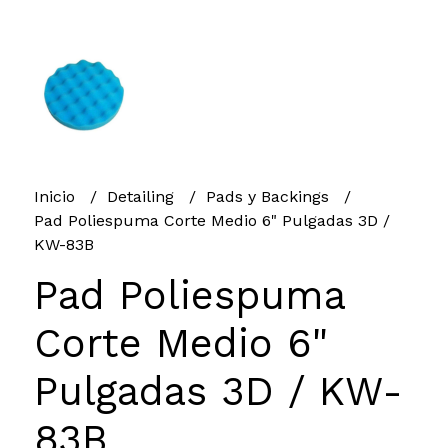
Inicio
Detailing
Pads y Backings
Pad Poliespuma Corte Medio 6" Pulgadas 3D /
KW-83B
Pad Poliespuma
Corte Medio 6"
Pulgadas 3D / KW-
83B