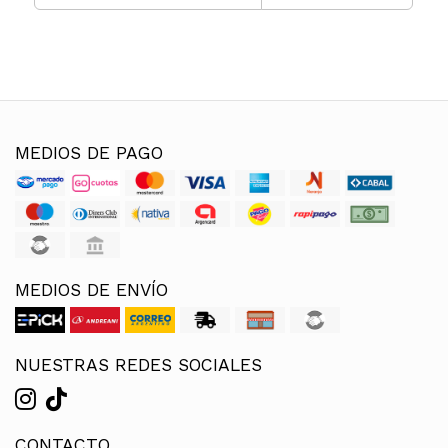
MEDIOS DE PAGO
MEDIOS DE ENVÍO
NUESTRAS REDES SOCIALES
CONTACTO