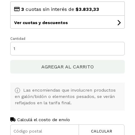
3
cuotas sin interés de
$3.833,33
Ver cuotas y descuentos
Cantidad
AGREGAR AL CARRITO
Las encomiendas que involucren productos
en galón/bidón o elementos pesados, se verán
reflejados en la tarifa final.
Calculá el costo de envío
CALCULAR