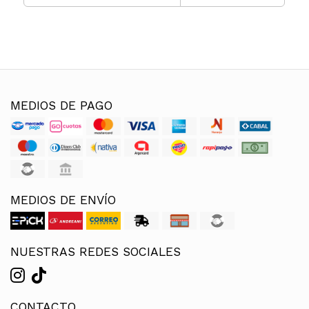
MEDIOS DE PAGO
MEDIOS DE ENVÍO
NUESTRAS REDES SOCIALES
CONTACTO