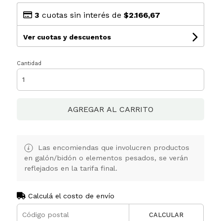
3
cuotas sin interés de
$2.166,67
Ver cuotas y descuentos
Cantidad
AGREGAR AL CARRITO
Las encomiendas que involucren productos
en galón/bidón o elementos pesados, se verán
reflejados en la tarifa final.
Calculá el costo de envío
CALCULAR