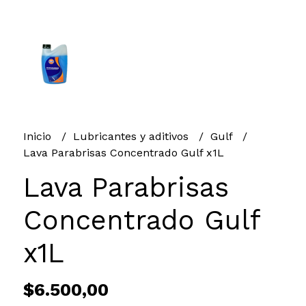
Inicio
Lubricantes y aditivos
Gulf
Lava Parabrisas Concentrado Gulf x1L
Lava Parabrisas
Concentrado Gulf
x1L
$6.500,00