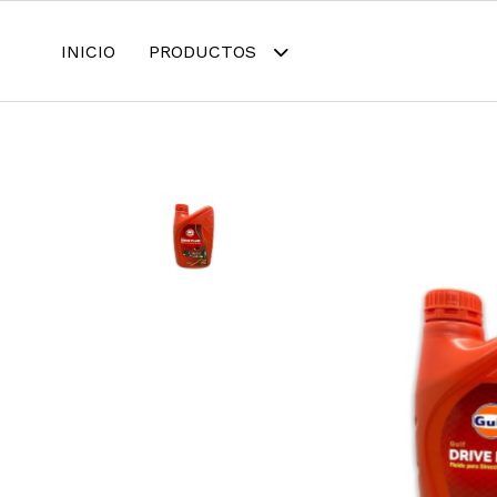
INICIO
PRODUCTOS